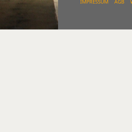
IMPRESSUM
AGB