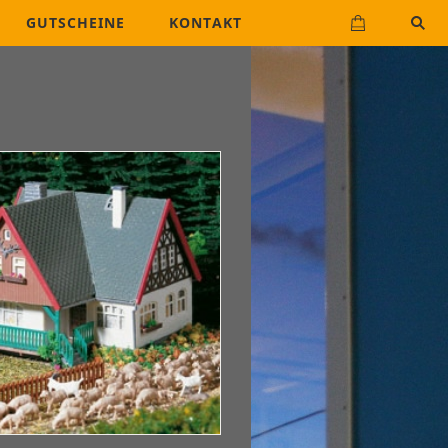
GUTSCHEINE
KONTAKT