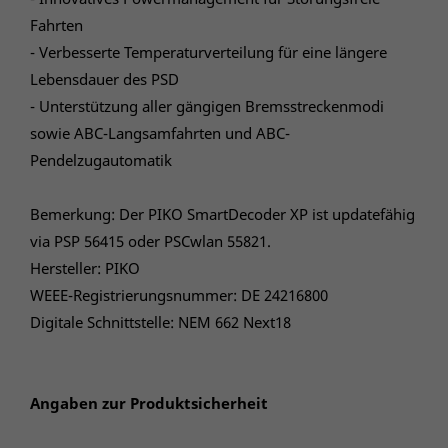
Fahrten
- Verbesserte Temperaturverteilung für eine längere
Lebensdauer des PSD
- Unterstützung aller gängigen Bremsstreckenmodi
sowie ABC-Langsamfahrten und ABC-
Pendelzugautomatik
Bemerkung: Der PIKO SmartDecoder XP ist updatefähig
via PSP 56415 oder PSCwlan 55821.
Hersteller: PIKO
WEEE-Registrierungsnummer: DE 24216800
Digitale Schnittstelle: NEM 662 Next18
Angaben zur Produktsicherheit