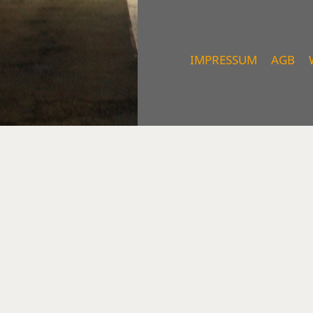
IMPRESSUM
AGB