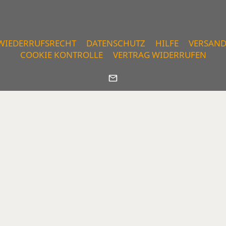
WIEDERRUFSRECHT
DATENSCHUTZ
HILFE
VERSAN
COOKIE KONTROLLE
VERTRAG WIDERRUFEN