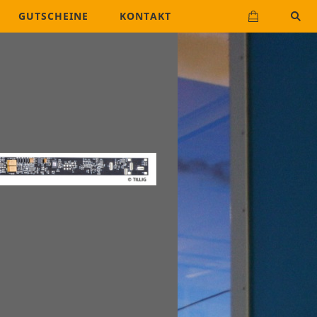
GUTSCHEINE
KONTAKT