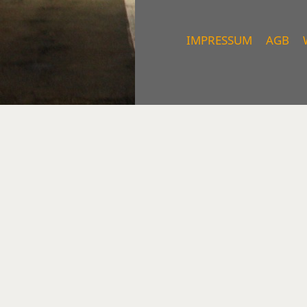
IMPRESSUM
AGB