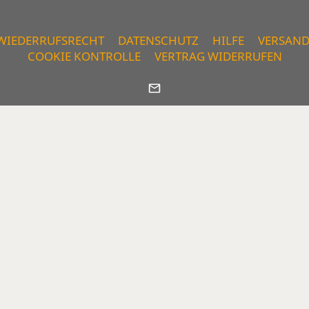
WIEDERRUFSRECHT
DATENSCHUTZ
HILFE
VERSAN
COOKIE KONTROLLE
VERTRAG WIDERRUFEN